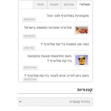
פופולארי
אחרונים
תגובות
תגיות
מקצועיות בפוליגרף לפני הכל
מרץ 28 2015
פוליגרף ומערכת המשפט בישראל
מרץ 28 2015
כמה זמן נמשכת בדיקת פוליגרף ?
מאי 2 2015
האם התרגשות פוגעת בתוצאות
בדיקת פוליגרף ?
אפריל 22 2015
האם ניתן לחייב אדם לעבור בדיקת פוליגרף ?
אפריל 22 2015
קטגוריות