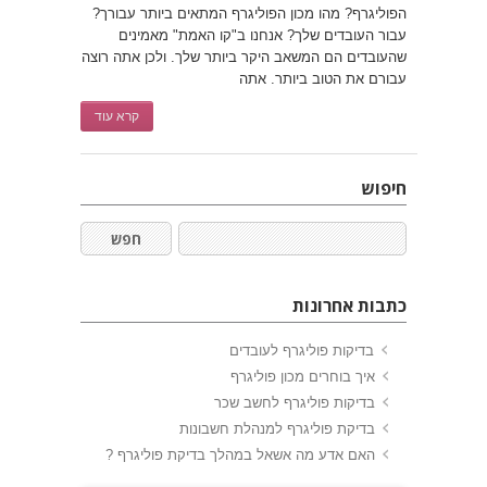
הפוליגרף? מהו מכון הפוליגרף המתאים ביותר עבורך?
עבור העובדים שלך? אנחנו ב"קו האמת" מאמינים
שהעובדים הם המשאב היקר ביותר שלך. ולכן אתה רוצה
עבורם את הטוב ביותר. אתה
קרא עוד
חיפוש
כתבות אחרונות
בדיקות פוליגרף לעובדים
איך בוחרים מכון פוליגרף
בדיקות פוליגרף לחשב שכר
בדיקת פוליגרף למנהלת חשבונות
האם אדע מה אשאל במהלך בדיקת פוליגרף ?