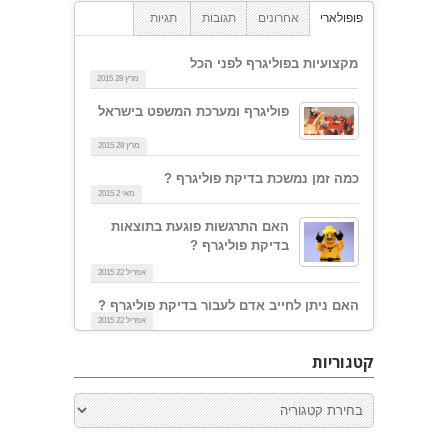
פופולארי
אחרונים
תגובות
תגיות
מקצועיות בפוליגרף לפני הכל
מרץ 28 2015
פוליגרף ומערכת המשפט בישראל
מרץ 28 2015
כמה זמן נמשכת בדיקת פוליגרף ?
מאי 2 2015
האם התרגשות פוגעת בתוצאות
בדיקת פוליגרף ?
אפריל 22 2015
האם ניתן לחייב אדם לעבור בדיקת פוליגרף ?
אפריל 22 2015
קטגוריות