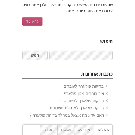
שהעובדים הם המשאב היקר ביותר שלך. ולכן אתה רוצה
עבורם את הטוב ביותר. אתה
קרא עוד
חיפוש
כתבות אחרונות
בדיקות פוליגרף לעובדים
איך בוחרים מכון פוליגרף
בדיקות פוליגרף לחשב שכר
בדיקת פוליגרף למנהלת חשבונות
האם אדע מה אשאל במהלך בדיקת פוליגרף ?
פופולארי
אחרונים
תגובות
תגיות