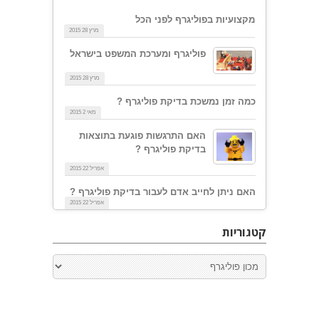
מקצועיות בפוליגרף לפני הכל
מרץ 28 2015
פוליגרף ומערכת המשפט בישראל
מרץ 28 2015
כמה זמן נמשכת בדיקת פוליגרף ?
מאי 2 2015
האם התרגשות פוגעת בתוצאות
בדיקת פוליגרף ?
אפריל 22 2015
האם ניתן לחייב אדם לעבור בדיקת פוליגרף ?
אפריל 22 2015
קטגוריות