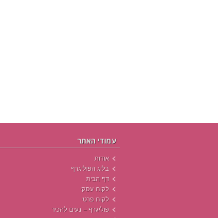
עמודי האתר
אודות
בלוג הפוליגרף
דף הבית
לקוח עסקי
לקוח פרטי
פוליגרף – נעים להכיר