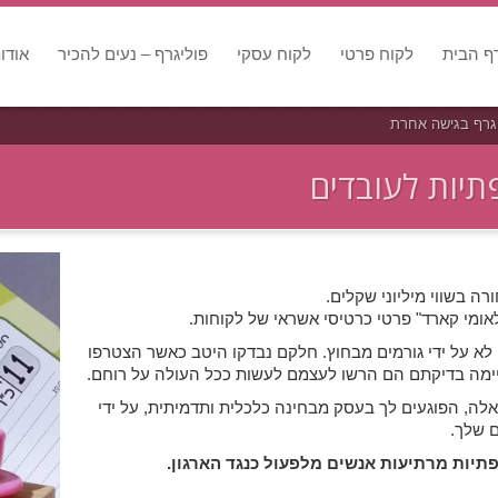
ף הבית
לקוח פרטי
לקוח עסקי
פוליגרף – נעים להכיר
אודו
יגרף בגישה אחרת
תיות לעובדים
אומי קארד" פרטי כרטיסי אשראי של לקוחות.
 לא על ידי גורמים מבחוץ. חלקם נבדקו היטב כאשר הצטרפו
יימה בדיקתם הם הרשו לעצמם לעשות ככל העולה על רוחם.
אלה, הפוגעים לך בעסק מבחינה כלכלית ותדמיתית, על ידי
ם שלך.
פתיות מרתיעות אנשים מלפעול כנגד הארגון.