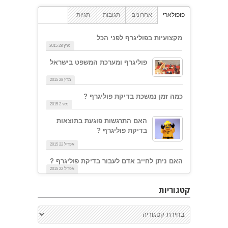
פופולארי
אחרונים
תגובות
תגיות
מקצועיות בפוליגרף לפני הכל
מרץ 28 2015
פוליגרף ומערכת המשפט בישראל
מרץ 28 2015
כמה זמן נמשכת בדיקת פוליגרף ?
מאי 2 2015
האם התרגשות פוגעת בתוצאות
בדיקת פוליגרף ?
אפריל 22 2015
האם ניתן לחייב אדם לעבור בדיקת פוליגרף ?
אפריל 22 2015
קטגוריות