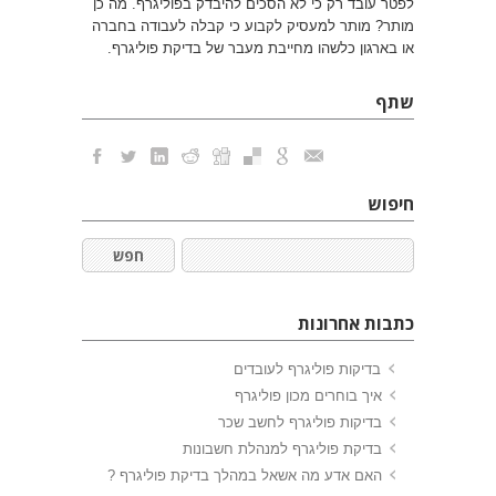
לפטר עובד רק כי לא הסכים להיבדק בפוליגרף. מה כן
מותר? מותר למעסיק לקבוע כי קבלה לעבודה בחברה
או בארגון כלשהו מחייבת מעבר של בדיקת פוליגרף.
שתף
חיפוש
כתבות אחרונות
בדיקות פוליגרף לעובדים
איך בוחרים מכון פוליגרף
בדיקות פוליגרף לחשב שכר
בדיקת פוליגרף למנהלת חשבונות
האם אדע מה אשאל במהלך בדיקת פוליגרף ?