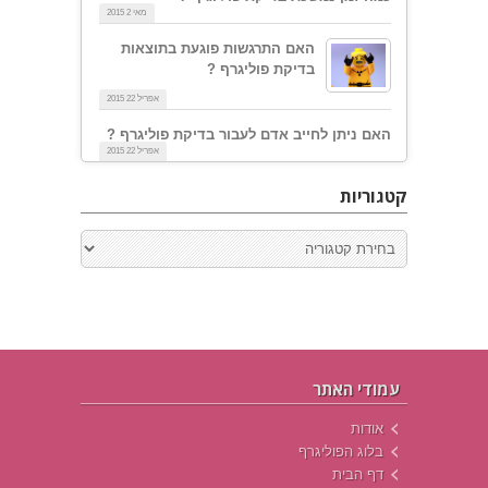
מאי 2 2015
האם התרגשות פוגעת בתוצאות
בדיקת פוליגרף ?
אפריל 22 2015
האם ניתן לחייב אדם לעבור בדיקת פוליגרף ?
אפריל 22 2015
קטגוריות
עמודי האתר
אודות
בלוג הפוליגרף
דף הבית