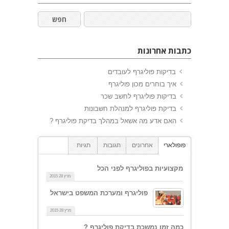
כתבות אחרונות
בדיקות פוליגרף לעובדים
איך בוחרים מכון פוליגרף
בדיקות פוליגרף לחשב שכר
בדיקת פוליגרף למנהלת חשבונות
האם אדע מה אשאל במהלך בדיקת פוליגרף ?
פופולארי
אחרונים
תגובות
תגיות
מקצועיות בפוליגרף לפני הכל
מרץ 28 2015
פוליגרף ומערכת המשפט בישראל
מרץ 28 2015
כמה זמן נמשכת בדיקת פוליגרף ?