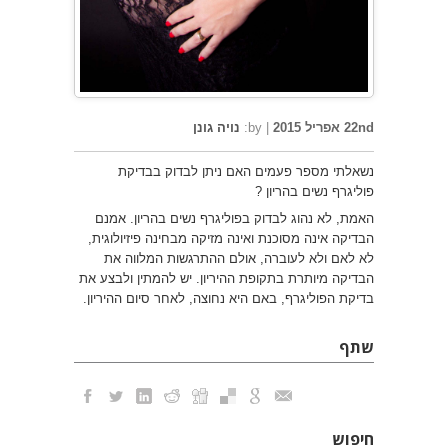
22nd אפריל 2015
|
by:
נויה גונן
נשאלתי מספר פעמים האם ניתן לבדוק בבדיקת
פוליגרף נשים בהריון ?
האמת, לא נהוג לבדוק בפוליגרף נשים בהריון. אמנם
הבדיקה אינה מסוכנת ואינה מזיקה מבחינה פיזיולוגית,
לא לאם ולא לעוברה, אולם ההתרגשות המלווה את
הבדיקה מיותרת בתקופת ההיריון. יש להמתין ולבצע את
בדיקת הפוליגרף, באם היא נחוצה, לאחר סיום ההיריון.
שתף
חיפוש