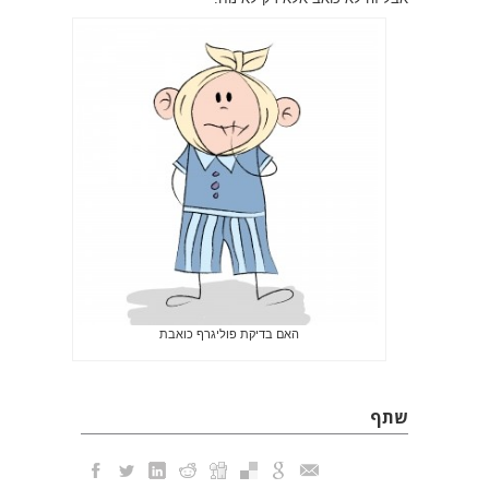
האם בדיקת פוליגרף כואבת
שתף