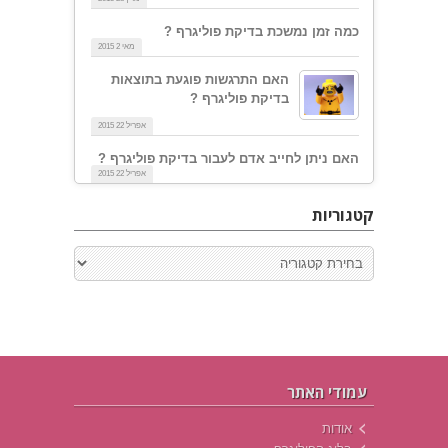
כמה זמן נמשכת בדיקת פוליגרף ?
מאי 2 2015
האם התרגשות פוגעת בתוצאות
בדיקת פוליגרף ?
אפריל 22 2015
האם ניתן לחייב אדם לעבור בדיקת פוליגרף ?
אפריל 22 2015
קטגוריות
עמודי האתר
אודות