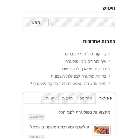
חיפוש
כתבות אחרונות
בדיקות פוליגרף לעובדים
איך בוחרים מכון פוליגרף
בדיקות פוליגרף לחשב שכר
בדיקת פוליגרף למנהלת חשבונות
האם אדע מה אשאל במהלך בדיקת פוליגרף ?
פופולארי
אחרונים
תגובות
תגיות
מקצועיות בפוליגרף לפני הכל
מרץ 28 2015
פוליגרף ומערכת המשפט בישראל
מרץ 28 2015